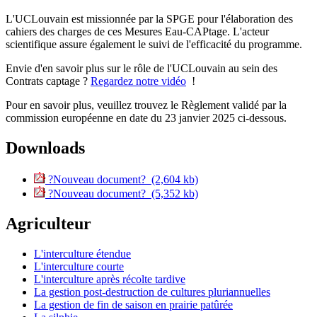
L'UCLouvain est missionnée par la SPGE pour l'élaboration des
cahiers des charges de ces Mesures Eau-CAPtage. L'acteur
scientifique assure également le suivi de l'efficacité du programme.
Envie d'en savoir plus sur le rôle de l'UCLouvain au sein des
Contrats captage ?
Regardez notre vidéo
!
Pour en savoir plus, veuillez trouvez le Règlement validé par la
commission européenne en date du 23 janvier 2025 ci-dessous.
Downloads
?Nouveau document? (2,604 kb)
?Nouveau document? (5,352 kb)
Agriculteur
L'interculture étendue
L'interculture courte
L'interculture après récolte tardive
La gestion post-destruction de cultures pluriannuelles
La gestion de fin de saison en prairie patûrée