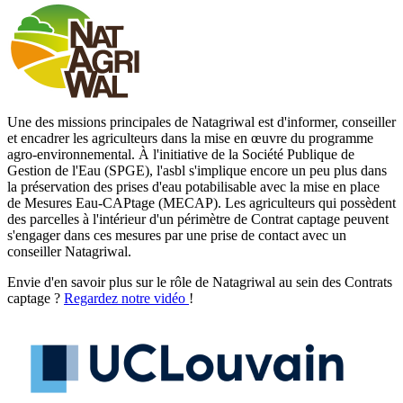
Une des missions principales de Natagriwal est d'informer, conseiller
et encadrer les agriculteurs dans la mise en œuvre du programme
agro-environnemental. À l'initiative de la Société Publique de
Gestion de l'Eau (SPGE), l'asbl s'implique encore un peu plus dans
la préservation des prises d'eau potabilisable avec la mise en place
de Mesures Eau-CAPtage (MECAP). Les agriculteurs qui possèdent
des parcelles à l'intérieur d'un périmètre de Contrat captage peuvent
s'engager dans ces mesures par une prise de contact avec un
conseiller Natagriwal.
Envie d'en savoir plus sur le rôle de Natagriwal au sein des Contrats
captage ?
Regardez notre vidéo
!