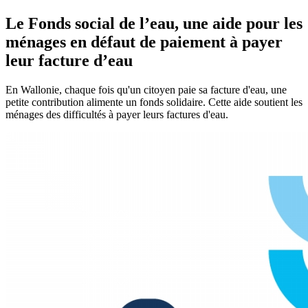
Le Fonds social de l’eau, une aide pour les
ménages en défaut de paiement à payer
leur facture d’eau
En Wallonie, chaque fois qu'un citoyen paie sa facture d'eau, une
petite contribution alimente un fonds solidaire. Cette aide soutient les
ménages des difficultés à payer leurs factures d'eau.