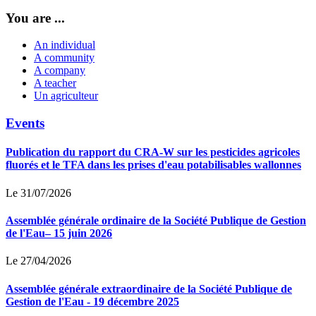
You are ...
An individual
A community
A company
A teacher
Un agriculteur
Events
Publication du rapport du CRA-W sur les pesticides agricoles
fluorés et le TFA dans les prises d'eau potabilisables wallonnes
Le 31/07/2026
Assemblée générale ordinaire de la Société Publique de Gestion
de l'Eau– 15 juin 2026
Le 27/04/2026
Assemblée générale extraordinaire de la Société Publique de
Gestion de l'Eau - 19 décembre 2025