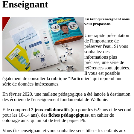
Enseignant
En tant qu'enseignant nous
vous proposons.
Une rapide présentation
de l'importance de
préserver l'eau. Si vous
souhaitez des
informations plus
précises, une série de
références sont ajoutées.
Il vous est possible
également de consulter la rubrique "Particulier" qui reprend une
série de données intéressantes.
En février 2020, une mallette pédagogique a été lancée à destination
des écoliers de l'enseignement fondamental de Wallonie.
Elle comprend
2 jeux collaboratifs
(un pour les 6-9 ans et le second
pour les 10-14 ans), des
fiches pédagogiques
, un cahier de
coloriage ainsi qu'un kit de test de papier Ph.
Vous êtes enseignant et vous souhaitez sensibiliser les enfants aux