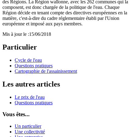
des Régions. La Région wallonne, avec les 262 communes qui la
composent, est donc chargée de la politique de l'eau. Chaque
Région décide en tenant compte des directives européennes en la
matière, c'est-à-dire du cadre réglementaire établi par l'Union
européenne et imposé aux pays membres.
Mis à jour le :
15/06/2018
Particulier
Cycle de l'eau
Questions pratiques
Cartographie de l'assainissement
Les autres articles
Le prix de l'eau
Questions pratiques
Vous êtes...
Un particulier
Une collectivité