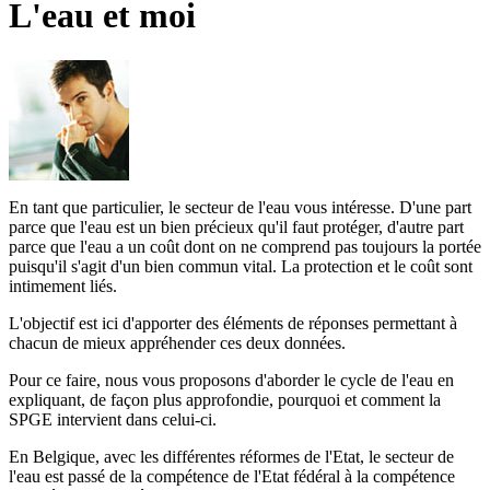
L'eau et moi
En tant que particulier, le secteur de l'eau vous intéresse. D'une part
parce que l'eau est un bien précieux qu'il faut protéger, d'autre part
parce que l'eau a un coût dont on ne comprend pas toujours la portée
puisqu'il s'agit d'un bien commun vital. La protection et le coût sont
intimement liés.
L'objectif est ici d'apporter des éléments de réponses permettant à
chacun de mieux appréhender ces deux données.
Pour ce faire, nous vous proposons d'aborder le cycle de l'eau en
expliquant, de façon plus approfondie, pourquoi et comment la
SPGE intervient dans celui-ci.
En Belgique, avec les différentes réformes de l'Etat, le secteur de
l'eau est passé de la compétence de l'Etat fédéral à la compétence