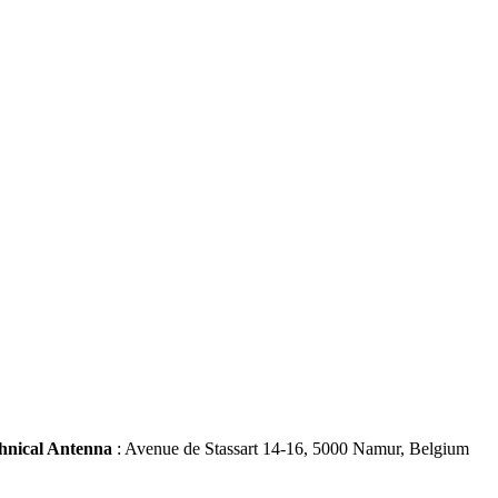
hnical Antenna
: Avenue de Stassart 14-16, 5000 Namur, Belgium