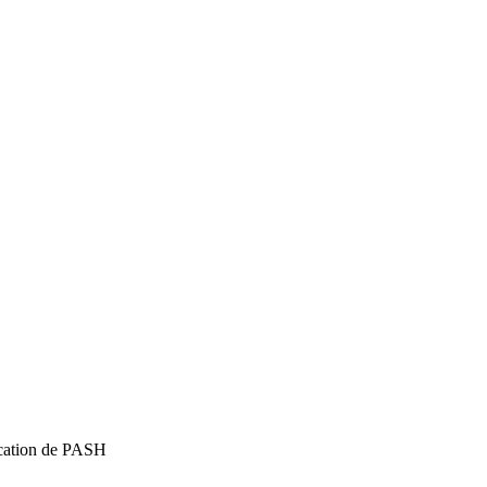
ication de PASH