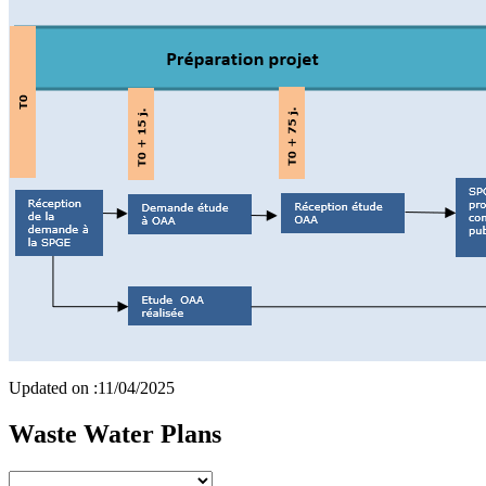
Updated on :
11/04/2025
Waste Water Plans