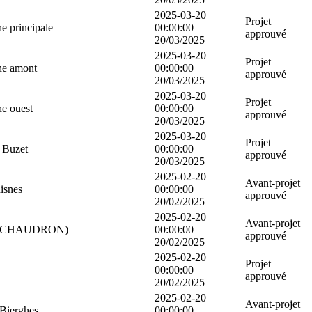
2025-03-20
Projet
e principale
00:00:00
approuvé
20/03/2025
2025-03-20
Projet
che amont
00:00:00
approuvé
20/03/2025
2025-03-20
Projet
he ouest
00:00:00
approuvé
20/03/2025
2025-03-20
Projet
e Buzet
00:00:00
approuvé
20/03/2025
2025-02-20
Avant-projet
isnes
00:00:00
approuvé
20/02/2025
2025-02-20
Avant-projet
-LE-CHAUDRON)
00:00:00
approuvé
20/02/2025
2025-02-20
Projet
00:00:00
approuvé
20/02/2025
2025-02-20
Avant-projet
 Bierghes
00:00:00