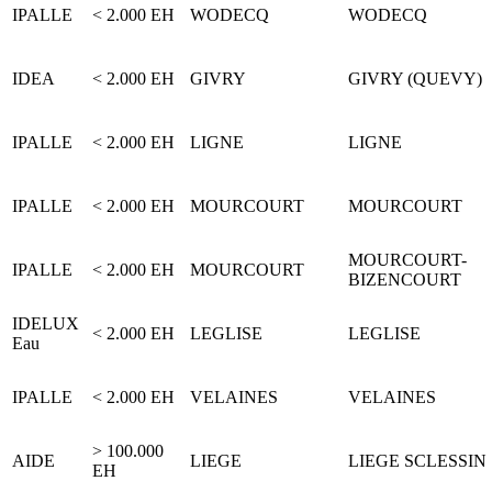
IPALLE
< 2.000 EH
WODECQ
WODECQ
IDEA
< 2.000 EH
GIVRY
GIVRY (QUEVY)
IPALLE
< 2.000 EH
LIGNE
LIGNE
IPALLE
< 2.000 EH
MOURCOURT
MOURCOURT
MOURCOURT-
IPALLE
< 2.000 EH
MOURCOURT
BIZENCOURT
IDELUX
< 2.000 EH
LEGLISE
LEGLISE
Eau
IPALLE
< 2.000 EH
VELAINES
VELAINES
> 100.000
AIDE
LIEGE
LIEGE SCLESSIN
EH