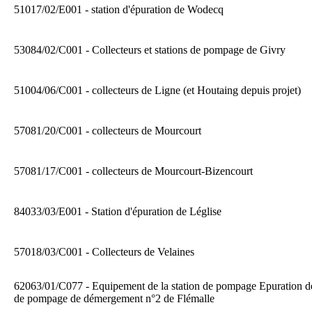
51017/02/E001 - station d'épuration de Wodecq
53084/02/C001 - Collecteurs et stations de pompage de Givry
51004/06/C001 - collecteurs de Ligne (et Houtaing depuis projet)
57081/20/C001 - collecteurs de Mourcourt
57081/17/C001 - collecteurs de Mourcourt-Bizencourt
84033/03/E001 - Station d'épuration de Léglise
57018/03/C001 - Collecteurs de Velaines
62063/01/C077 - Equipement de la station de pompage Epuration d
de pompage de démergement n°2 de Flémalle