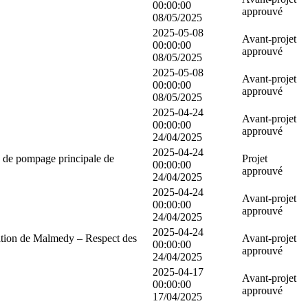
00:00:00
approuvé
08/05/2025
2025-05-08
Avant-projet
00:00:00
approuvé
08/05/2025
2025-05-08
Avant-projet
00:00:00
approuvé
08/05/2025
2025-04-24
Avant-projet
00:00:00
approuvé
24/04/2025
2025-04-24
n de pompage principale de
Projet
00:00:00
approuvé
24/04/2025
2025-04-24
Avant-projet
00:00:00
approuvé
24/04/2025
2025-04-24
uration de Malmedy – Respect des
Avant-projet
00:00:00
approuvé
24/04/2025
2025-04-17
Avant-projet
00:00:00
approuvé
17/04/2025