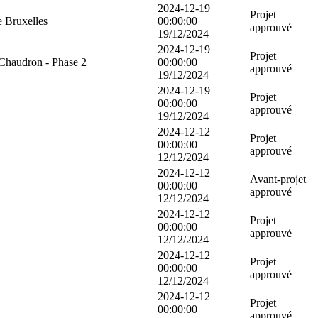
2024-12-19
Projet
e Bruxelles
00:00:00
approuvé
19/12/2024
2024-12-19
Projet
-Chaudron - Phase 2
00:00:00
approuvé
19/12/2024
2024-12-19
Projet
00:00:00
approuvé
19/12/2024
2024-12-12
Projet
00:00:00
approuvé
12/12/2024
2024-12-12
Avant-projet
00:00:00
approuvé
12/12/2024
2024-12-12
Projet
00:00:00
approuvé
12/12/2024
2024-12-12
Projet
00:00:00
approuvé
12/12/2024
2024-12-12
Projet
00:00:00
approuvé