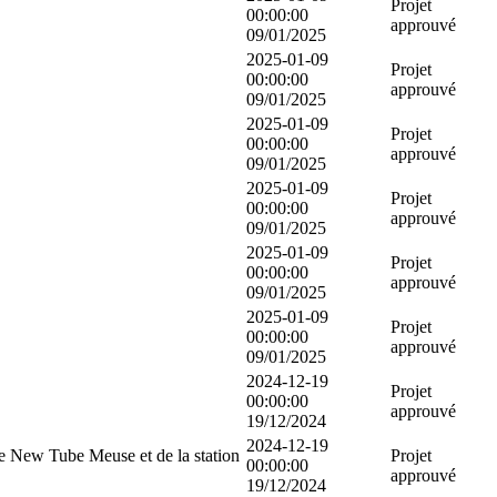
Projet
00:00:00
approuvé
09/01/2025
2025-01-09
Projet
00:00:00
approuvé
09/01/2025
2025-01-09
Projet
00:00:00
approuvé
09/01/2025
2025-01-09
Projet
00:00:00
approuvé
09/01/2025
2025-01-09
Projet
00:00:00
approuvé
09/01/2025
2025-01-09
Projet
00:00:00
approuvé
09/01/2025
2024-12-19
Projet
00:00:00
approuvé
19/12/2024
2024-12-19
e New Tube Meuse et de la station
Projet
00:00:00
approuvé
19/12/2024