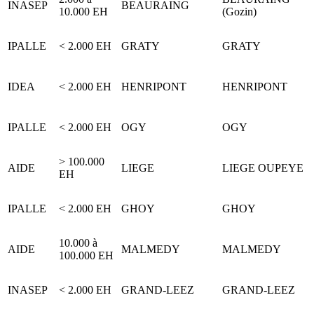
INASEP
BEAURAING
10.000 EH
(Gozin)
IPALLE
< 2.000 EH
GRATY
GRATY
IDEA
< 2.000 EH
HENRIPONT
HENRIPONT
IPALLE
< 2.000 EH
OGY
OGY
> 100.000
AIDE
LIEGE
LIEGE OUPEYE
EH
IPALLE
< 2.000 EH
GHOY
GHOY
10.000 à
AIDE
MALMEDY
MALMEDY
100.000 EH
INASEP
< 2.000 EH
GRAND-LEEZ
GRAND-LEEZ