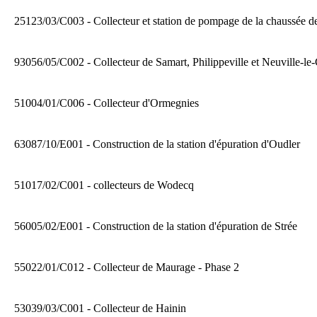
25123/03/C003 - Collecteur et station de pompage de la chaussée d
93056/05/C002 - Collecteur de Samart, Philippeville et Neuville-le
51004/01/C006 - Collecteur d'Ormegnies
63087/10/E001 - Construction de la station d'épuration d'Oudler
51017/02/C001 - collecteurs de Wodecq
56005/02/E001 - Construction de la station d'épuration de Strée
55022/01/C012 - Collecteur de Maurage - Phase 2
53039/03/C001 - Collecteur de Hainin