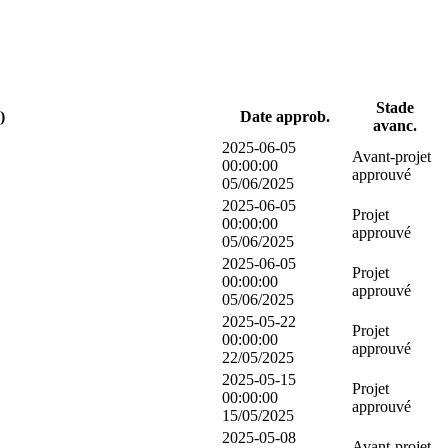
Stade
)
Date approb.
avanc.
2025-06-05
Avant-projet
00:00:00
approuvé
05/06/2025
2025-06-05
Projet
00:00:00
approuvé
05/06/2025
2025-06-05
Projet
00:00:00
approuvé
05/06/2025
2025-05-22
Projet
00:00:00
approuvé
22/05/2025
2025-05-15
Projet
00:00:00
approuvé
15/05/2025
2025-05-08
Avant-projet