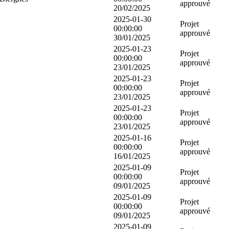
approuvé
20/02/2025
2025-01-30
Projet
00:00:00
approuvé
30/01/2025
2025-01-23
Projet
00:00:00
approuvé
23/01/2025
2025-01-23
Projet
00:00:00
approuvé
23/01/2025
2025-01-23
Projet
00:00:00
approuvé
23/01/2025
2025-01-16
Projet
00:00:00
approuvé
16/01/2025
2025-01-09
Projet
00:00:00
approuvé
09/01/2025
2025-01-09
Projet
00:00:00
approuvé
09/01/2025
2025-01-09