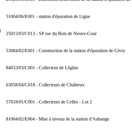
51004/06/E001 - station d'épuration de Ligne
N
25015/03/C013 - SP rue du Bois de Neuve-Cour
53084/02/E001 - Construction de la station d'épuration de Givry
84033/03/C001 - Collecteur de Léglise
63058/04/C018 - Collecteurs de Chaîneux
57018/01/C001 - Collecteurs de Celles - Lot 2
81004/02/E004 - Mise à niveau de la station d'Aubange