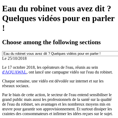
Eau du robinet vous avez dit ?
Quelques vidéos pour en parler
!
Choose among the following sections
Le 25/10/2018
Le 17 octobre 2018, les opérateurs de l'eau, réunis au sein
d'AQUAWAL
, ont lancé une campagne vidéo sur l'eau du robinet.
Chaque semaine, une vidéo est dévoilée sur internet et sur les
réseaux sociaux.
Par le biais de cette action, le secteur de l'eau entend sensibiliser le
grand public mais aussi les professionnels de la santé sur la qualité
de l'eau du robinet, ses avantages et les nombreux moyens mis en
œuvre pour garantir son approvisionnement. Et surtout dissiper les
craintes des consommateurs et infirmer les idées reçues sur le sujet.