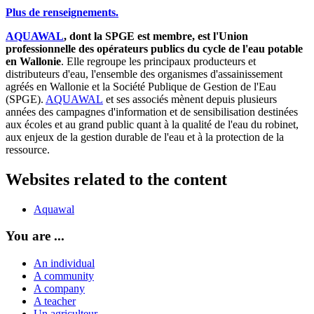
Plus de renseignements.
AQUAWAL
, dont la SPGE est membre, est l'Union
professionnelle des opérateurs publics du cycle de l'eau potable
en Wallonie
. Elle regroupe les principaux producteurs et
distributeurs d'eau, l'ensemble des organismes d'assainissement
agréés en Wallonie et la Société Publique de Gestion de l'Eau
(SPGE).
AQUAWAL
et ses associés mènent depuis plusieurs
années des campagnes d'information et de sensibilisation destinées
aux écoles et au grand public quant à la qualité de l'eau du robinet,
aux enjeux de la gestion durable de l'eau et à la protection de la
ressource.
Websites related to the content
Aquawal
You are ...
An individual
A community
A company
A teacher
Un agriculteur