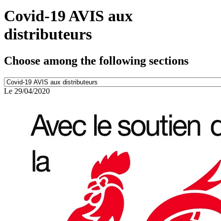
Covid-19 AVIS aux
distributeurs
Choose among the following sections
Le 29/04/2020