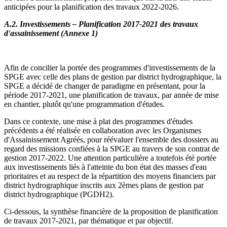
anticipées pour la planification des travaux 2022-2026.
A.2. Investissements – Planification 2017-2021 des travaux
d'assainissement (Annexe 1)
Afin de concilier la portée des programmes d'investissements de la
SPGE avec celle des plans de gestion par district hydrographique, la
SPGE a décidé de changer de paradigme en présentant, pour la
période 2017-2021, une planification de travaux, par année de mise
en chantier, plutôt qu'une programmation d'études.
Dans ce contexte, une mise à plat des programmes d'études
précédents a été réalisée en collaboration avec les Organismes
d'Assainissement Agréés, pour réévaluer l'ensemble des dossiers au
regard des missions confiées à la SPGE au travers de son contrat de
gestion 2017-2022. Une attention particulière a toutefois été portée
aux investissements liés à l'atteinte du bon état des masses d'eau
prioritaires et au respect de la répartition des moyens financiers par
district hydrographique inscrits aux 2èmes plans de gestion par
district hydrographique (PGDH2).
Ci-dessous, la synthèse financière de la proposition de planification
de travaux 2017-2021, par thématique et par objectif.