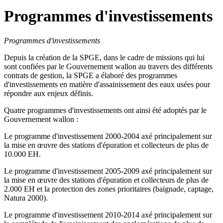
Programmes d'investissements
Programmes d'investissements
Depuis la création de la SPGE, dans le cadre de missions qui lui
sont confiées par le Gouvernement wallon au travers des différents
contrats de gestion, la SPGE a élaboré des programmes
d'investissements en matière d'assainissement des eaux usées pour
répondre aux enjeux définis.
Quatre programmes d'investissements ont ainsi été adoptés par le
Gouvernement wallon :
Le programme d'investissement 2000-2004 axé principalement sur
la mise en œuvre des stations d'épuration et collecteurs de plus de
10.000 EH.
Le programme d'investissement 2005-2009 axé principalement sur
la mise en œuvre des stations d'épuration et collecteurs de plus de
2.000 EH et la protection des zones prioritaires (baignade, captage,
Natura 2000).
Le programme d'investissement 2010-2014 axé principalement sur