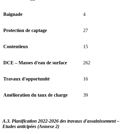
Baignade
4
Protection de captage
27
Contentieux
15
DCE – Masses d'eau de surface
262
Travaux d'opportunité
16
Amélioration du taux de charge
39
A.3. Planification 2022-2026 des travaux d'assainissement –
Etudes anticipées (Annexe 2)