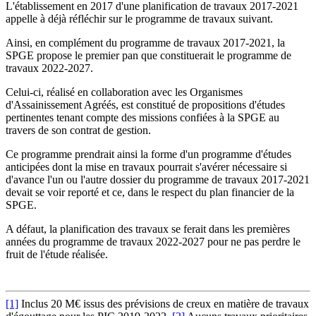
L'établissement en 2017 d'une planification de travaux 2017-2021
appelle à déjà réfléchir sur le programme de travaux suivant.
Ainsi, en complément du programme de travaux 2017-2021, la
SPGE propose le premier pan que constituerait le programme de
travaux 2022-2027.
Celui-ci, réalisé en collaboration avec les Organismes
d'Assainissement Agréés, est constitué de propositions d'études
pertinentes tenant compte des missions confiées à la SPGE au
travers de son contrat de gestion.
Ce programme prendrait ainsi la forme d'un programme d'études
anticipées dont la mise en travaux pourrait s'avérer nécessaire si
d'avance l'un ou l'autre dossier du programme de travaux 2017-2021
devait se voir reporté et ce, dans le respect du plan financier de la
SPGE.
A défaut, la planification des travaux se ferait dans les premières
années du programme de travaux 2022-2027 pour ne pas perdre le
fruit de l'étude réalisée.
[1]
Inclus 20 M€ issus des prévisions de creux en matière de travaux