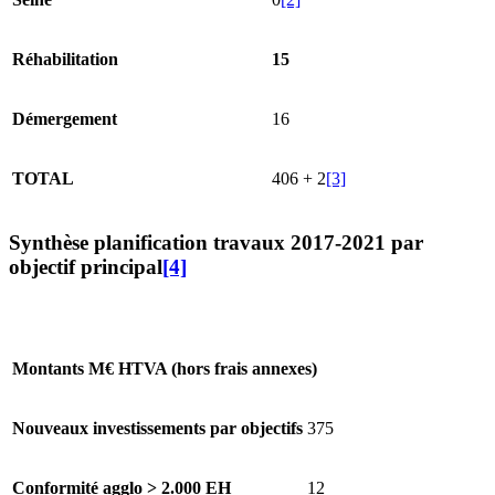
Réhabilitation
15
Démergement
16
TOTAL
406 + 2
[3]
Synthèse planification travaux 2017-2021 par
objectif principal
[4]
Montants M€ HTVA (hors frais annexes)
Nouveaux investissements par objectifs
375
Conformité agglo > 2.000 EH
12