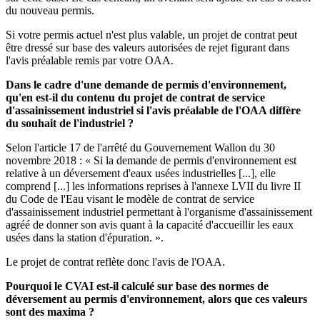
du nouveau permis.
Si votre permis actuel n'est plus valable, un projet de contrat peut
être dressé sur base des valeurs autorisées de rejet figurant dans
l'avis préalable remis par votre OAA.
Dans le cadre d'une demande de permis d'environnement,
qu'en est-il du contenu du projet de contrat de service
d'assainissement industriel si l'avis préalable de l'OAA diffère
du souhait de l'industriel ?
Selon l'article 17 de l'arrêté du Gouvernement Wallon du 30
novembre 2018 : « Si la demande de permis d'environnement est
relative à un déversement d'eaux usées industrielles [...], elle
comprend [...] les informations reprises à l'annexe LVII du livre II
du Code de l'Eau visant le modèle de contrat de service
d'assainissement industriel permettant à l'organisme d'assainissement
agréé de donner son avis quant à la capacité d'accueillir les eaux
usées dans la station d'épuration. ».
Le projet de contrat reflète donc l'avis de l'OAA.
Pourquoi le CVAI est-il calculé sur base des normes de
déversement au permis d'environnement, alors que ces valeurs
sont des maxima ?