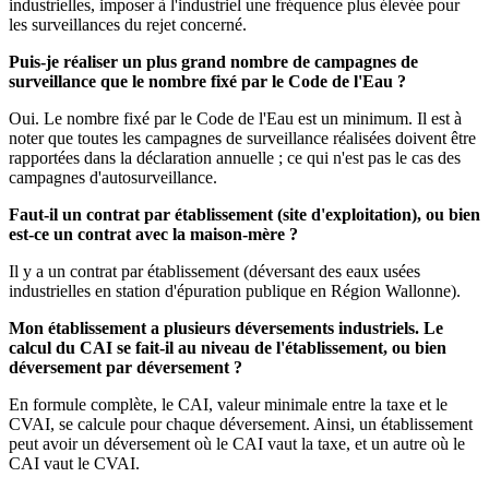
industrielles, imposer à l'industriel une fréquence plus élevée pour
les surveillances du rejet concerné.
Puis-je réaliser un plus grand nombre de campagnes de
surveillance que le nombre fixé par le Code de l'Eau ?
Oui. Le nombre fixé par le Code de l'Eau est un minimum. Il est à
noter que toutes les campagnes de surveillance réalisées doivent être
rapportées dans la déclaration annuelle ; ce qui n'est pas le cas des
campagnes d'autosurveillance.
Faut-il un contrat par établissement (site d'exploitation), ou bien
est-ce un contrat avec la maison-mère ?
Il y a un contrat par établissement (déversant des eaux usées
industrielles en station d'épuration publique en Région Wallonne).
Mon établissement a plusieurs déversements industriels. Le
calcul du CAI se fait-il au niveau de l'établissement, ou bien
déversement par déversement ?
En formule complète, le CAI, valeur minimale entre la taxe et le
CVAI, se calcule pour chaque déversement. Ainsi, un établissement
peut avoir un déversement où le CAI vaut la taxe, et un autre où le
CAI vaut le CVAI.