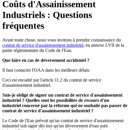
Coûts d'Assainissement
Industriels : Questions
fréquentes
Avant toute chose, nous vous invitons à prendre connaissance du
contrat de service d'assainissement industriel
, en annexe LVII de la
partie réglementaire du Code de l'Eau.
Que faire en cas de déversement accidentel ?
Il faut contacter l'OAA dans les meilleurs délais.
Ceci est encadré par l'article 11.2 du contrat de service
d'assainissement industriel.
Suis-je obligé de signer un contrat de service d'assainissement
industriel ? Quelles sont les possibilités de recours d'un
industriel concerné par la réforme qui ne souhaite pas passer de
contrat de service d'assainissement industriel ?
Le Code de l'Eau prévoit qu'un contrat de service d'assainissement
industriel soit signé dès lors qu'un déversement d'eau usée