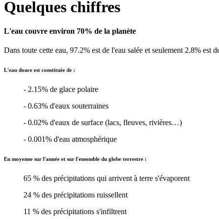
Quelques chiffres
L'eau couvre environ
70% de la planète
Dans toute cette eau, 97.2% est de l'eau salée et seulement 2.8% est d
L'eau douce est constituée de :
- 2.15% de glace polaire
- 0.63% d'eaux souterraines
- 0.02% d'eaux de surface (lacs, fleuves, rivières…)
- 0.001% d'eau atmosphérique
En moyenne sur l'année et sur l'ensemble du globe terrestre :
65 % des précipitations qui arrivent à terre s'évaporent
24 % des précipitations ruissellent
11 % des précipitations s'infiltrent