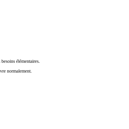
 besoins élémentaires.
ivre normalement.