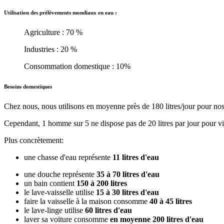
Utilisation des prélèvements mondiaux en eau :
Agriculture : 70 %
Industries : 20 %
Consommation domestique : 10%
Besoins domestiques
Chez nous, nous utilisons en moyenne près de 180 litres/jour pour nos
Cependant, 1 homme sur 5 ne dispose pas de 20 litres par jour pour v
Plus concrètement:
une chasse d'eau représente
11 litres d'eau
une douche représente
35 à 70 litres d'eau
un bain contient
150 à 200 litres
le lave-vaisselle utilise
15 à 30 litres d'eau
faire la vaisselle à la maison consomme
40 à 45 litres
le lave-linge utilise
60 litres d'eau
laver sa voiture consomme
en moyenne 200 litres d'eau