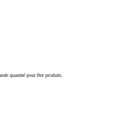
ande quantité pour être produits.