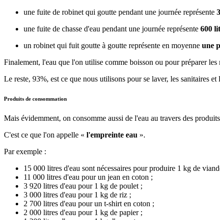
une fuite de robinet qui goutte pendant une journée représente
3
une fuite de chasse d'eau pendant une journée représente
600 li
un robinet qui fuit goutte à goutte représente en moyenne
une p
Finalement, l'eau que l'on utilise comme boisson ou pour préparer le
Le reste, 93%, est ce que nous utilisons pour se laver, les sanitaires et
Produits de consommation
Mais évidemment, on consomme aussi de l'eau au travers des produits ou
C'est ce que l'on appelle «
l'empreinte eau
».
Par exemple :
15 000 litres d'eau sont nécessaires pour produire 1 kg de vian
11 000 litres d'eau pour un jean en coton ;
3 920 litres d'eau pour 1 kg de poulet ;
3 000 litres d'eau pour 1 kg de riz ;
2 700 litres d'eau pour un t-shirt en coton ;
2 000 litres d'eau pour 1 kg de papier ;