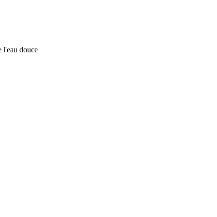
e l'eau douce