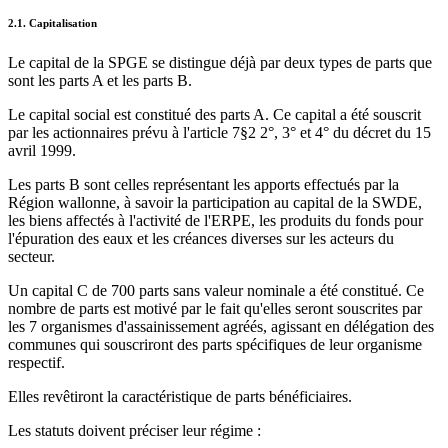
2.1. Capitalisation
Le capital de la SPGE se distingue déjà par deux types de parts que
sont les parts A et les parts B.
Le capital social est constitué des parts A. Ce capital a été souscrit
par les actionnaires prévu à l'article 7§2 2°, 3° et 4° du décret du 15
avril 1999.
Les parts B sont celles représentant les apports effectués par la
Région wallonne, à savoir la participation au capital de la SWDE,
les biens affectés à l'activité de l'ERPE, les produits du fonds pour
l'épuration des eaux et les créances diverses sur les acteurs du
secteur.
Un capital C de 700 parts sans valeur nominale a été constitué. Ce
nombre de parts est motivé par le fait qu'elles seront souscrites par
les 7 organismes d'assainissement agréés, agissant en délégation des
communes qui souscriront des parts spécifiques de leur organisme
respectif.
Elles revêtiront la caractéristique de parts bénéficiaires.
Les statuts doivent préciser leur régime :