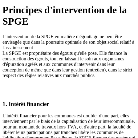
Principes d'intervention de la
SPGE
L'intervention de la SPGE en matière d'égouttage ne peut être
envisagée que dans la poursuite optimale de son objet social relatif à
l'assainissement.
La SPGE est propriétaire des égouts qu'elle pose. Elle finance la
construction des égouts, tout en laissant le soin aux organismes
d'épuration agréés et aux communes d'intervenir dans leur
conception de même que dans leur gestion (entretien), dans le strict
respect des règles relatives aux marchés publics.
1. Intérêt financier
L'intérêt financier pour les communes est double, d'une part, elles
interviennent par le biais de la capitalisation de leur intercommunale,
pour un montant de travaux hors TVA, et d'autre part, la faculté de
libérer leurs participations par tranches libère les communes de
l'obligation d'emprunter. Par ailleurs, la SPGE finance des postes qui