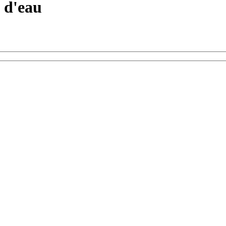
e d'eau