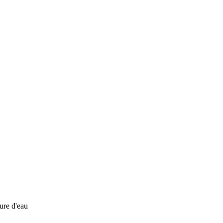
ure d'eau