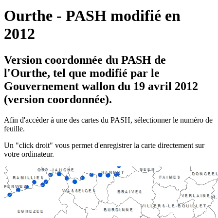
Ourthe - PASH modifié en
2012
Version coordonnée du PASH de
l'Ourthe, tel que modifié par le
Gouvernement wallon du 19 avril 2012
(version coordonnée).
Afin d'accéder à une des cartes du PASH, sélectionner le numéro de
feuille.
Un "click droit" vous permet d'enregistrer la carte directement sur
votre ordinateur.