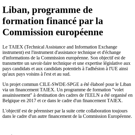
Liban, programme de
formation financé par la
Commission européenne
Le TAIEX (Technical Assistance and Information Exchange
instrument) est l'instrument d'assistance technique et d'échange
d'informations de la Commission européenne. Son objectif est de
transmettre un savoir-faire technique et une expertise législative aux
pays candidats et aux candidats potentiels à l'adhésion à l'UE ainsi
qu'aux pays voisins à l'est et au sud.
Un projet commun CILE-SWDE-SPGE a été élaboré pour le Liban
via un financement TAIEX. Un programme de formation "volet
assainissement" à destination des cadres de l'EELN a été organisé en
Belgique en 2017 et ce dans le cadre d'un financement TAIEX.
L'objectif est de pérenniser par la suite cette collaboration toujours
dans le cadre d'un autre financement de la Commission Européenne.