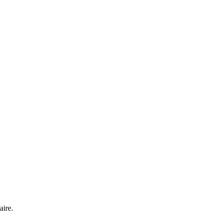
aire.