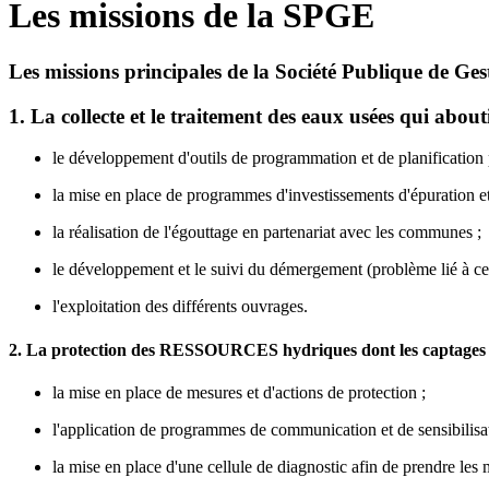
Les missions de la SPGE
Les missions principales de la Société Publique de Ges
1. La collecte et le traitement des eaux usées qui abou
le développement d'outils de programmation et de planification p
la mise en place de programmes d'investissements d'épuration et 
la réalisation de l'égouttage en partenariat avec les communes ;
le développement et le suivi du démergement (problème lié à cer
l'exploitation des différents ouvrages.
2. La protection des RESSOURCES hydriques dont les captages et
la mise en place de mesures et d'actions de protection ;
l'application de programmes de communication et de sensibilisat
la mise en place d'une cellule de diagnostic afin de prendre les