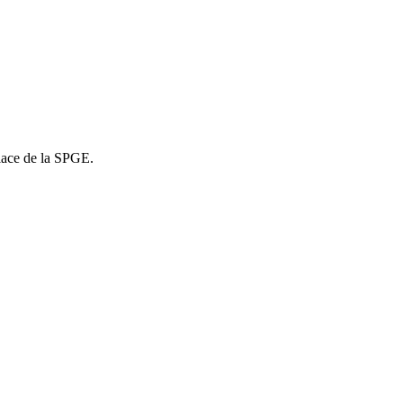
place de la SPGE.