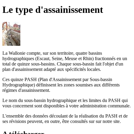
Le type d'assainissement
La Wallonie compte, sur son territoire, quatre bassins
hydrographiques (Escaut, Seine, Meuse et Rhin) fractionnés en un
total de quinze sous-bassins. Chaque sous-bassin fait l'objet d'un
plan d'assainissement adapté aux spécificités locales.
Ces quinze PASH (Plan d'Assainissement par Sous-bassin
Hydrographique) définissent les zones soumises aux différents
régimes d'assainissement.
Le nom du sous-bassin hydrographique et les limites du PASH qui
vous concernent sont disponibles à votre administration communale.
L'ensemble des données découlant de la réalisation du PASH et de
ses révisions peuvent, en outre, être consultés sur sur notre site.
A télécharger