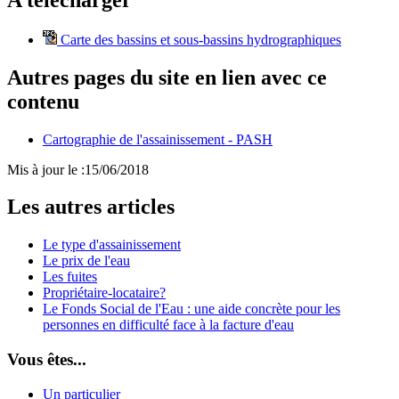
Carte des bassins et sous-bassins hydrographiques
Autres pages du site en lien avec ce
contenu
Cartographie de l'assainissement - PASH
Mis à jour le :
15/06/2018
Les autres articles
Le type d'assainissement
Le prix de l'eau
Les fuites
Propriétaire-locataire?
Le Fonds Social de l'Eau : une aide concrète pour les
personnes en difficulté face à la facture d'eau
Vous êtes...
Un particulier