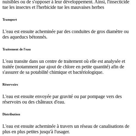
nuisibles ou de s'opposer à leur développement. Ainsi, l'insecticide
tue les insectes et l'herbicide tue les mauvaises herbes
Transport
L'eau est ensuite acheminée par des conduites de gros diamètre ou
des aqueducs bétonnés.
Traitement de l'eau
L'eau transite dans un centre de traitement où elle est analysée et
traitée (notamment par ajout de chlore en petite quantité) afin de
s'assurer de sa potabilité chimique et bactériologique.
Réservoirs
L'eau est ensuite envoyée par gravité ou par pompage vers des
réservoirs ou des châteaux d'eau.
Distribution
L'eau est ensuite acheminée à travers un réseau de canalisations de
plus en plus petites jusqu'à l'usager.