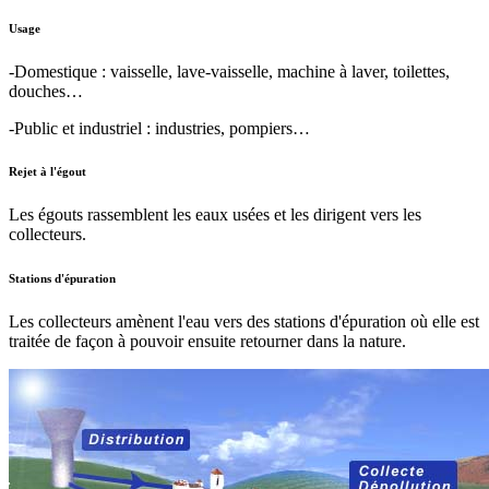
Usage
-Domestique : vaisselle, lave-vaisselle, machine à laver, toilettes,
douches…
-Public et industriel : industries, pompiers…
Rejet à l'égout
Les égouts rassemblent les eaux usées et les dirigent vers les
collecteurs.
Stations d'épuration
Les collecteurs amènent l'eau vers des stations d'épuration où elle est
traitée de façon à pouvoir ensuite retourner dans la nature.