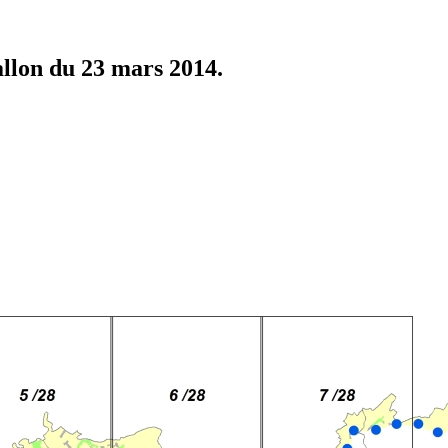
llon du 23 mars 2014.