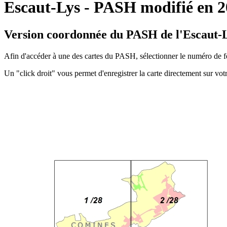
Escaut-Lys - PASH modifié en 
Version coordonnée du PASH de l'Escaut-L
Afin d'accéder à une des cartes du PASH, sélectionner le numéro de fe
Un "click droit" vous permet d'enregistrer la carte directement sur votr