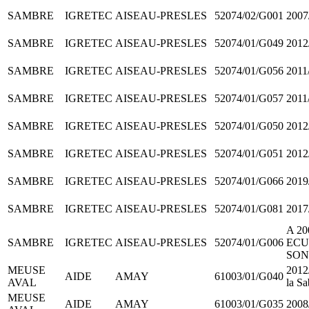
SAMBRE
IGRETEC
AISEAU-PRESLES
52074/02/G001
2007
SAMBRE
IGRETEC
AISEAU-PRESLES
52074/01/G049
2012
SAMBRE
IGRETEC
AISEAU-PRESLES
52074/01/G056
2011
SAMBRE
IGRETEC
AISEAU-PRESLES
52074/01/G057
2011
SAMBRE
IGRETEC
AISEAU-PRESLES
52074/01/G050
2012
SAMBRE
IGRETEC
AISEAU-PRESLES
52074/01/G051
2012
SAMBRE
IGRETEC
AISEAU-PRESLES
52074/01/G066
2019
SAMBRE
IGRETEC
AISEAU-PRESLES
52074/01/G081
2017/
A 20
SAMBRE
IGRETEC
AISEAU-PRESLES
52074/01/G006
ECU
SON
MEUSE
2012
AIDE
AMAY
61003/01/G040
AVAL
la Sa
MEUSE
AIDE
AMAY
61003/01/G035
2008/